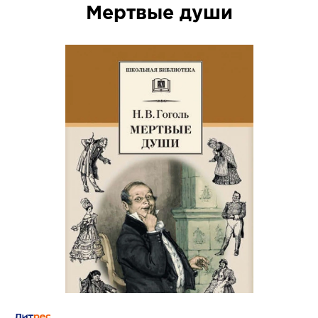
Мертвые души