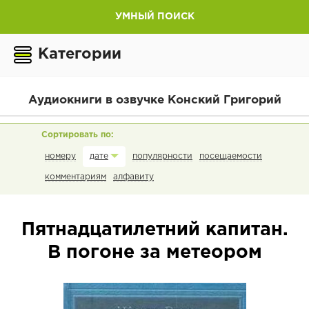
УМНЫЙ ПОИСК
Категории
Аудиокниги в озвучке Конский Григорий
номеру
популярности
посещаемости
дате
комментариям
алфавиту
Пятнадцатилетний капитан.
В погоне за метеором