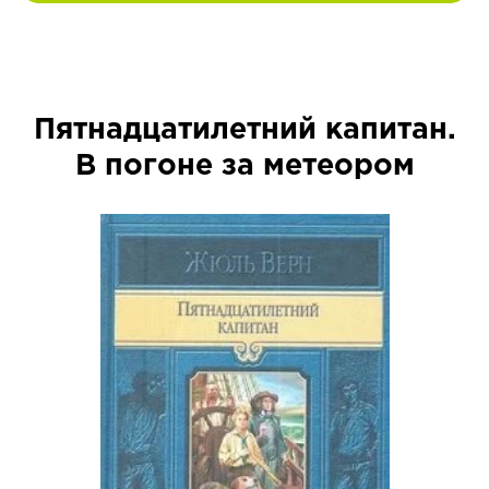
Пятнадцатилетний капитан.
В погоне за метеором