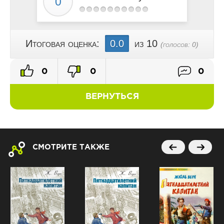
Итоговая оценка:
0.0
из 10
(голосов:
0
)
0
0
0
ВЕРНУТЬСЯ
СМОТРИТЕ ТАКЖЕ