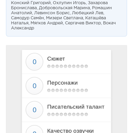
Конский Григорий, Охлупин Игорь, Захарова
Бронислава, Добровольская Марина, Ромашин
Анатолий, Левинсон Борис, Любецкий Лев,
Самодур Семён, Мизери Светлана, Каташёва
Наталья, Мягков Андрей, Сергачев Виктор, Вокач
Александр
Сюжет
Персонажи
Писательский талант
Качество озвучки