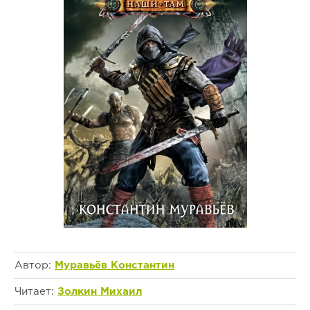
Автор:
Муравьёв Константин
Читает:
Золкин Михаил