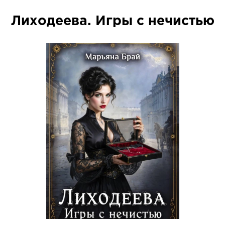
Лиходеева. Игры с нечистью