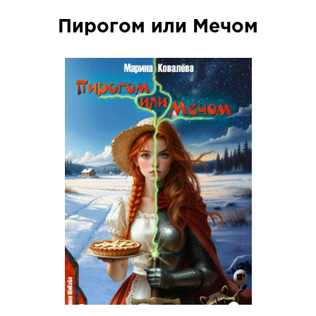
Пирогом или Мечом