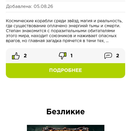
Добавлена: 05.08.26
Космические корабли среди звёзд, магия и реальность,
где существование оплачено энергией тьмы и смерти.
Степан знакомится с поразительными обитателями
этого мира, находит союзников и наживает опасных
врагов, но главная загадка прячется в тени тех, ...
2
1
2
ПОДРОБНЕЕ
Безликие