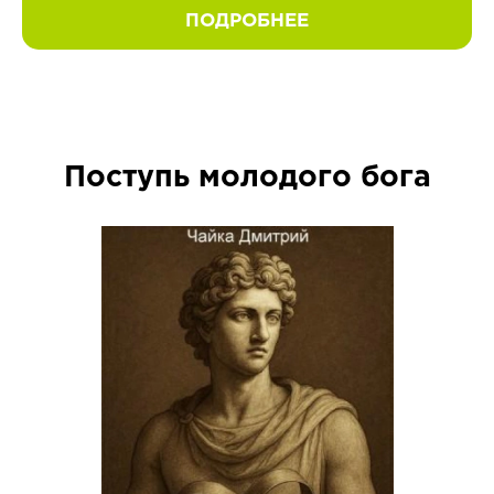
ПОДРОБНЕЕ
Поступь молодого бога