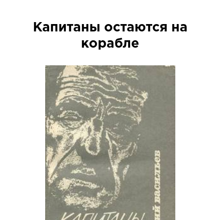
Капитаны остаются на
корабле