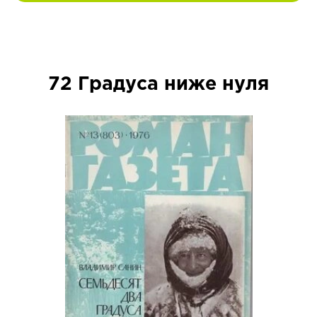
72 Градуса ниже нуля