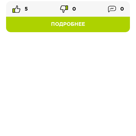
5
0
0
ПОДРОБНЕЕ