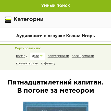
УМНЫЙ ПОИСК
Категории
Аудиокниги в озвучке Кваша Игорь
номеру
популярности
посещаемости
дате
комментариям
алфавиту
Пятнадцатилетний капитан.
В погоне за метеором