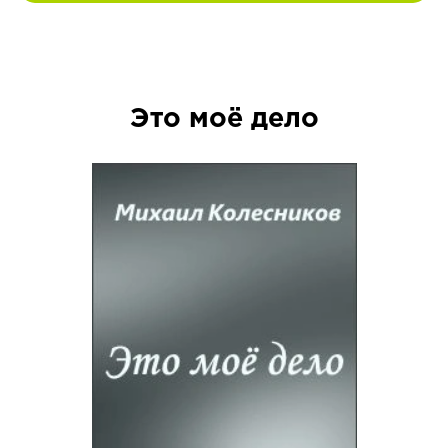
Это моё дело