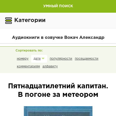
УМНЫЙ ПОИСК
Категории
Аудиокниги в озвучке Вокач Александр
номеру
популярности
посещаемости
дате
комментариям
алфавиту
Пятнадцатилетний капитан.
В погоне за метеором