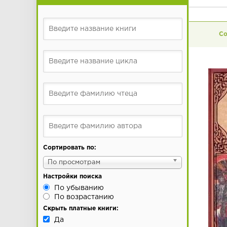
Сортировать по:
По просмотрам
Настройки поиска
По убыванию
По возрастанию
Скрыть платные книги:
Да