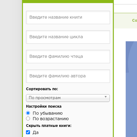
Сортировать по:
По просмотрам
Настройки поиска
По убыванию
По возрастанию
Скрыть платные книги:
Да