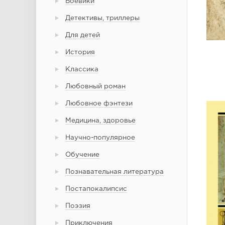
Боевики
Детективы, триллеры
Для детей
История
Классика
Любовный роман
Любовное фэнтези
Медицина, здоровье
Научно-популярное
Обучение
Познавательная литература
Постапокалипсис
Поэзия
Приключения