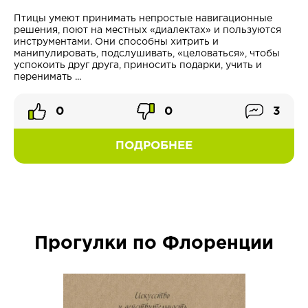
Птицы умеют принимать непростые навигационные
решения, поют на местных «диалектах» и пользуются
инструментами. Они способны хитрить и
манипулировать, подслушивать, «целоваться», чтобы
успокоить друг друга, приносить подарки, учить и
перенимать ...
0
0
3
ПОДРОБНЕЕ
Прогулки по Флоренции