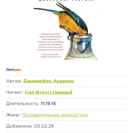
Автор:
Дженнифер Акерман
Читает:
Ivan Искусственный
Длительность:
11:19:16
Жанр:
Познавательная литература
Добавлена: 05.02.26