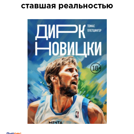
ставшая реальностью