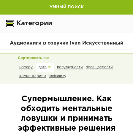
УМНЫЙ ПОИСК
Категории
Аудиокниги в озвучке Ivan Искусственный
номеру
популярности
посещаемости
дате
комментариям
алфавиту
Супермышление. Как
обходить ментальные
ловушки и принимать
эффективные решения