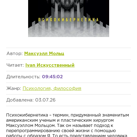
Автор:
Максуэлл Мольц
Читает:
Ivan Искусственный
Длительность:
09:45:02
Жанр:
Психология, философия
Добавлена: 03.07.26
Психокибернетика – термин, придуманный знаменитым
американским ученым и пластическим хирургом
Максуэллом Мольцом. Так он называет подход к
перепрограммированию своей жизни с помощью
работы с образом Я. То есть представлением человека