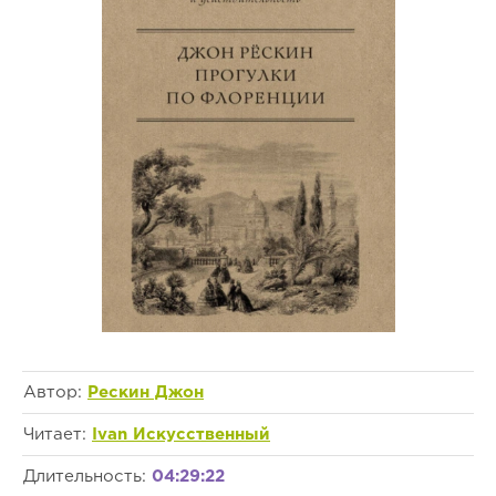
Автор:
Рескин Джон
Читает:
Ivan Искусственный
Длительность:
04:29:22