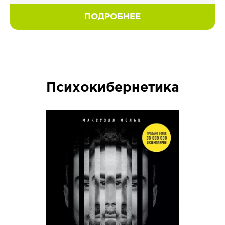
ПОДРОБНЕЕ
Психокибернетика