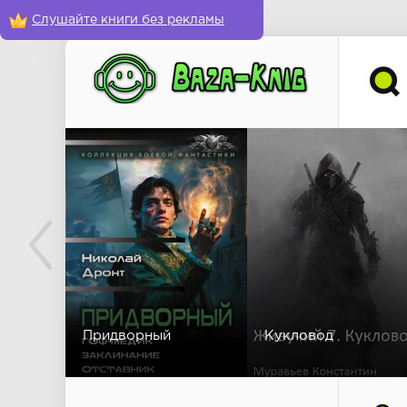
Слушайте книги без рекламы
Придворный
Кукловод