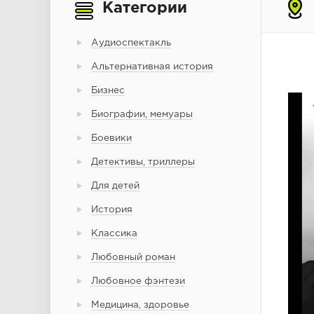
Категории
Аудиоспектакль
Альтернативная история
Бизнес
Биографии, мемуары
Боевики
Детективы, триллеры
Для детей
История
Классика
Любовный роман
Любовное фэнтези
Медицина, здоровье