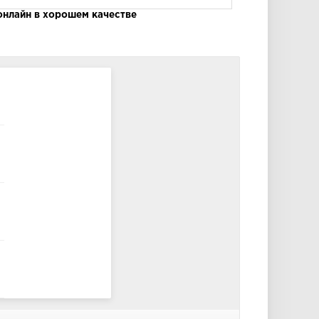
онлайн в хорошем качестве