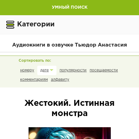
УМНЫЙ ПОИСК
Категории
Аудиокниги в озвучке Тьюдор Анастасия
номеру
популярности
посещаемости
дате
комментариям
алфавиту
Жестокий. Истинная
монстра