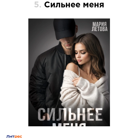
5.
Сильнее меня