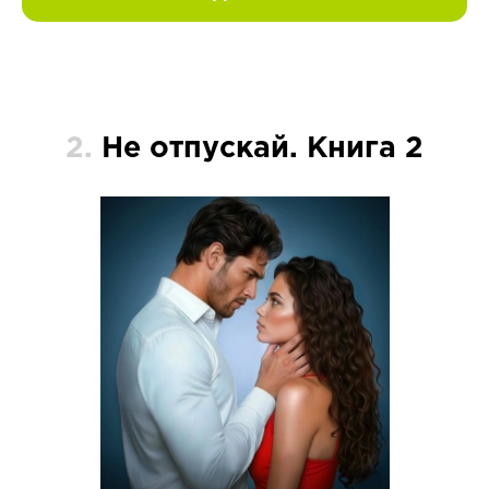
2.
Не отпускай. Книга 2