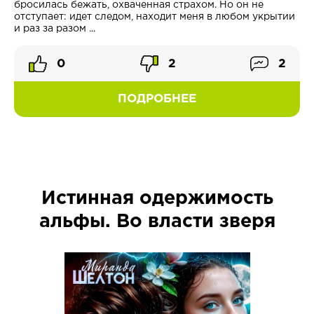
бросилась бежать, охваченная страхом. Но он не
отступает: идет следом, находит меня в любом укрытии
и раз за разом ...
0
2
2
ПОДРОБНЕЕ
Истинная одержимость
альфы. Во власти зверя