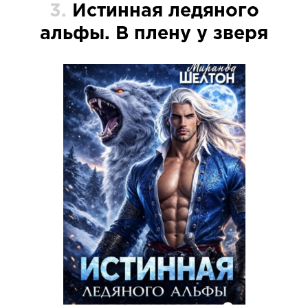
3.
Истинная ледяного
альфы. В плену у зверя