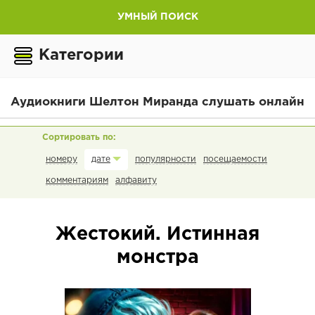
УМНЫЙ ПОИСК
Категории
Аудиокниги Шелтон Миранда слушать онлайн
номеру
популярности
посещаемости
дате
комментариям
алфавиту
Жестокий. Истинная
монстра