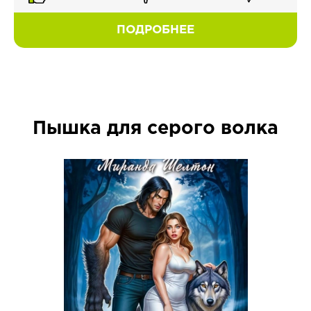
ПОДРОБНЕЕ
Пышка для серого волка