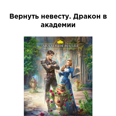
Вернуть невесту. Дракон в
академии