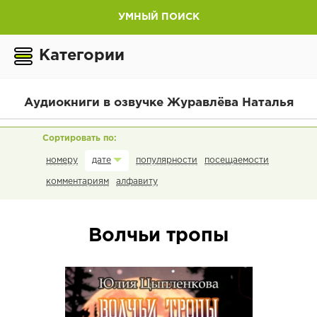
УМНЫЙ ПОИСК
Категории
Аудиокниги в озвучке Журавлёва Наталья
номеру
популярности
посещаемости
дате
комментариям
алфавиту
Волчьи тропы