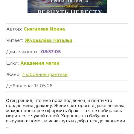
Автор:
Снегирева Ирина
Читает:
Журавлёва Наталья
Длительность:
08:37:05
Цикл:
Академия магии
Жанр:
Любовное фэнтези
Добавлена: 13.05.26
Отец решил, что мне пора под венец, и почти что
продал меня дракону. Жених, которого я даже не знаю,
жаждет поскорее оформить брак — а я не собираюсь
мириться с чужой волей. Хорошо, что бабушка
выручила: помогла исчезнуть и добраться до академии
...