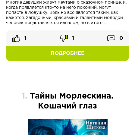
Многие девушки живут мечтами о сказочном принце, и,
когда появляется кто-то на него похожий, могут
попасть в ловушку. Ведь не всё является таким, как
кажется. Загадочный, красивый и галантный молодой
человек представляется идеалом, но в итоге ...
1
1
0
ПОДРОБНЕЕ
1.
Тайны Морлескина.
Кошачий глаз