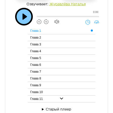
Озвучивает:
Журавлёва Наталья
0:00
Глава 1
Глава 2
Глава 3
Глава 4
Глава 5
Глава 6
Глава 7
Глава 8
Глава 9
Глава 10
Глава 11
Глава 12
Старый плеер
Глава 13