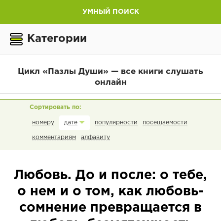
УМНЫЙ ПОИСК
Категории
Цикл «Пазлы Души» — все книги слушать
онлайн
номеру
популярности
посещаемости
дате
комментариям
алфавиту
Любовь. До и после: о тебе,
о нем и о том, как любовь-
сомнение превращается в