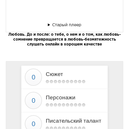
Старый плеер
Любовь. До и после: о тебе, о нем и о том, как любовь-
сомнение превращается в любовь-безмятежность
слушать онлайн в хорошем качестве
Сюжет
Персонажи
Писательский талант