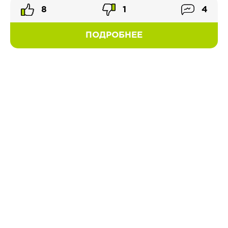
8
1
4
ПОДРОБНЕЕ