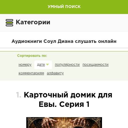
УМНЫЙ ПОИСК
Категории
Аудиокниги Соул Диана слушать онлайн
номеру
популярности
посещаемости
дате
комментариям
алфавиту
1.
Карточный домик для
Евы. Серия 1