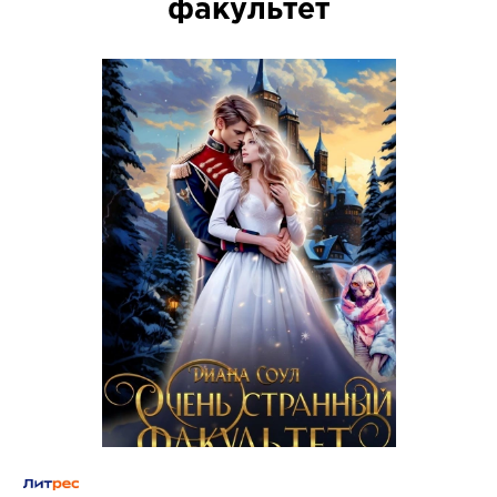
факультет