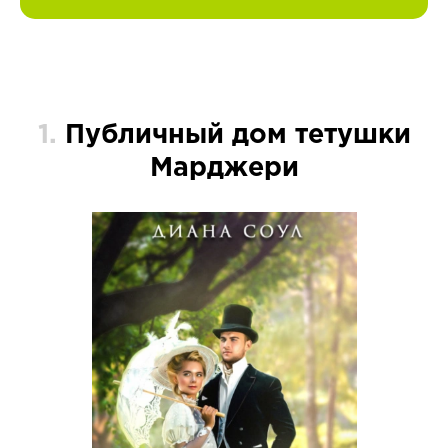
1.
Публичный дом тетушки
Марджери