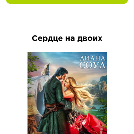
Сердце на двоих