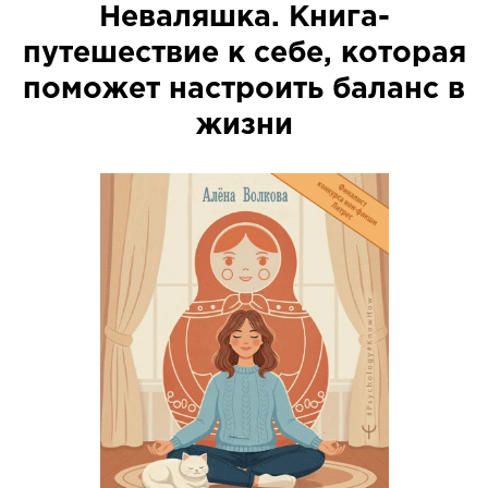
Неваляшка. Книга-
путешествие к себе, которая
поможет настроить баланс в
жизни