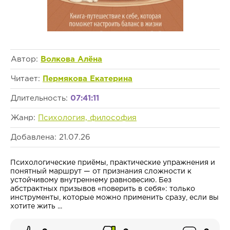
Автор:
Волкова Алёна
Читает:
Пермякова Екатерина
Длительность:
07:41:11
Жанр:
Психология, философия
Добавлена: 21.07.26
Психологические приёмы, практические упражнения и
понятный маршрут — от признания сложности к
устойчивому внутреннему равновесию. Без
абстрактных призывов «поверить в себя»: только
инструменты, которые можно применить сразу, если вы
хотите жить ...