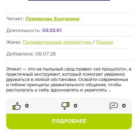
Читает:
Пермякова Екатерина
Длительность:
05:32:01
Жанр:
Познавательная литература
/
Разное
Добавлена: 08.07.26
Этикет — это не пыльный свод правил «из прошлого», а
практичный инструмент, который помогает уверенно
держаться в любой обстановке. Освойте современные
и гибкие принципы уважительного общения, чтобы
располагать к себе, вдохновлять и укреплять ...
0
0
0
ПОДРОБНЕЕ