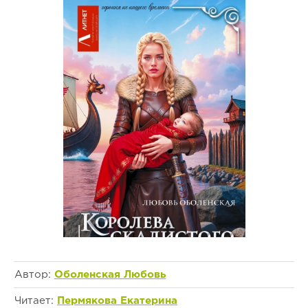
Автор:
Оболенская Любовь
Читает:
Пермякова Екатерина