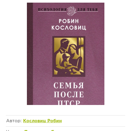
Автор:
Кословиц Робин