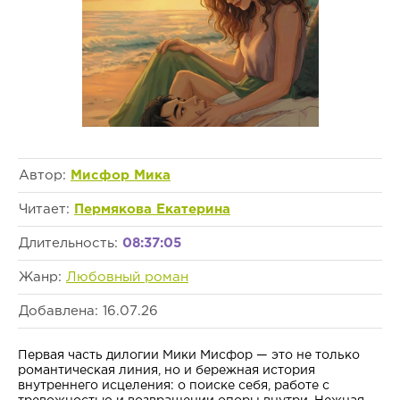
Автор:
Мисфор Мика
Читает:
Пермякова Екатерина
Длительность:
08:37:05
Жанр:
Любовный роман
Добавлена: 16.07.26
Первая часть дилогии Мики Мисфор — это не только
романтическая линия, но и бережная история
внутреннего исцеления: о поиске себя, работе с