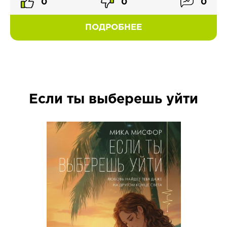
0
0
0
ПОДРОБНЕЕ
Если ты выберешь уйти