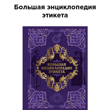
Большая энциклопедия
этикета