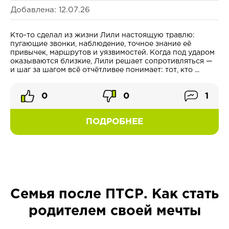
Добавлена: 12.07.26
Кто-то сделал из жизни Лили настоящую травлю:
пугающие звонки, наблюдение, точное знание её
привычек, маршрутов и уязвимостей. Когда под ударом
оказываются близкие, Лили решает сопротивляться —
и шаг за шагом всё отчётливее понимает: тот, кто ...
0
0
1
ПОДРОБНЕЕ
Семья после ПТСР. Как стать
родителем своей мечты