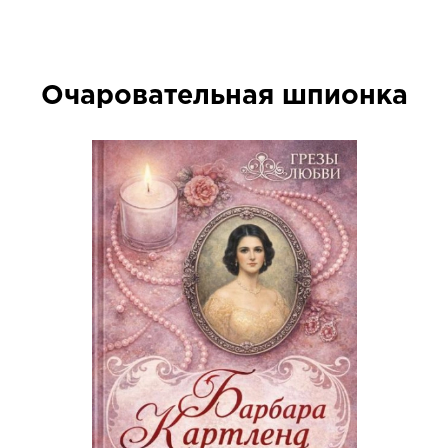
Очаровательная шпионка