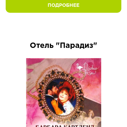
ПОДРОБНЕЕ
Отель "Парадиз"