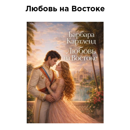
Любовь на Востоке