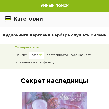
УМНЫЙ ПОИСК
Категории
Аудиокниги Картленд Барбара слушать онлайн
номеру
популярности
посещаемости
дате
комментариям
алфавиту
Секрет наследницы