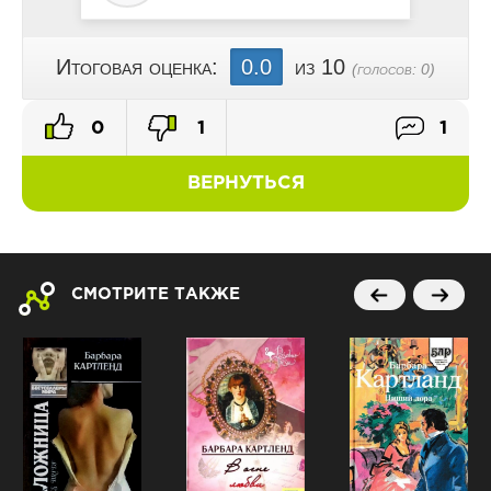
Итоговая оценка:
0.0
из 10
(голосов:
0
)
0
1
1
ВЕРНУТЬСЯ
СМОТРИТЕ ТАКЖЕ