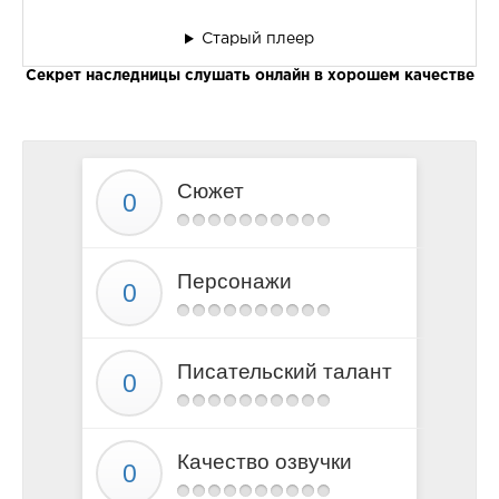
Старый плеер
Секрет наследницы слушать онлайн в хорошем качестве
Сюжет
Персонажи
Писательский талант
Качество озвучки