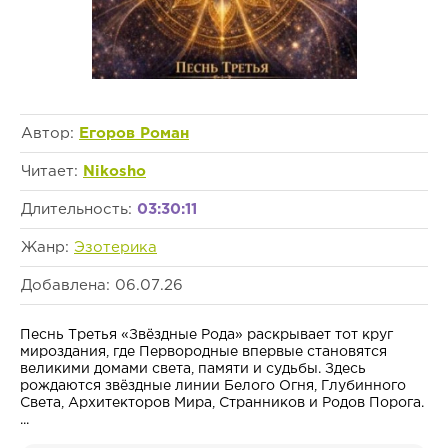
Автор:
Егоров Роман
Читает:
Nikosho
Длительность:
03:30:11
Жанр:
Эзотерика
Добавлена: 06.07.26
Песнь Третья «Звёздные Рода» раскрывает тот круг
мироздания, где Первородные впервые становятся
великими домами света, памяти и судьбы. Здесь
рождаются звёздные линии Белого Огня, Глубинного
Света, Архитекторов Мира, Странников и Родов Порога.
...