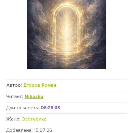
Автор:
Егоров Роман
Читает:
Nikosho
Длительность:
05:26:35
Жанр:
Эзотерика
Добавлена: 15.07.26