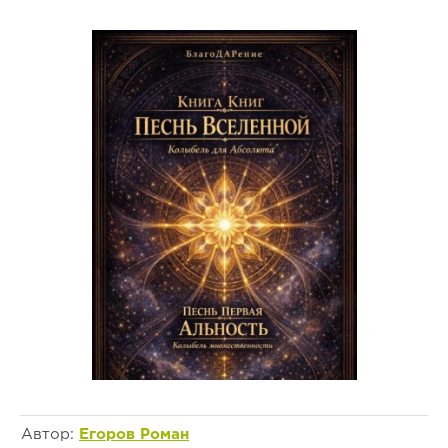
Автор:
Егоров Роман