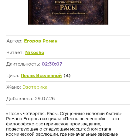
Автор:
Егоров Роман
Читает:
Nikosho
Длительность:
02:30:07
Цикл:
Песнь Вселенной
(4)
Жанр:
Эзотерика
Добавлена: 29.07.26
«Песнь четвёртая. Расы. Сгущённые мелодии бытия»
Романа Егорова из цикла «Песнь вселенной» — это
философско-эзотерическое произведение,
повествующее о следующем масштабном этапе
космической эволюции, где изначальные звёздные