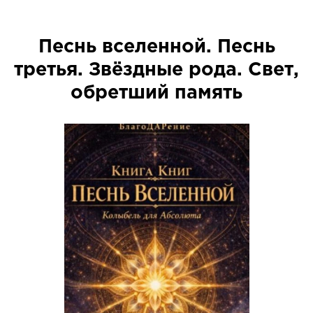
Песнь вселенной. Песнь
третья. Звёздные рода. Свет,
обретший память