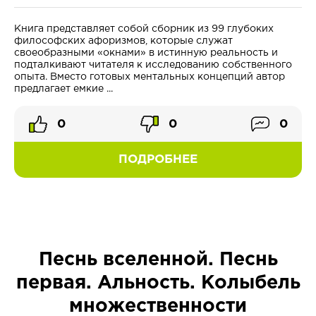
Книга представляет собой сборник из 99 глубоких
философских афоризмов, которые служат
своеобразными «окнами» в истинную реальность и
подталкивают читателя к исследованию собственного
опыта. Вместо готовых ментальных концепций автор
предлагает емкие ...
0
0
0
ПОДРОБНЕЕ
Песнь вселенной. Песнь
первая. Альность. Колыбель
множественности