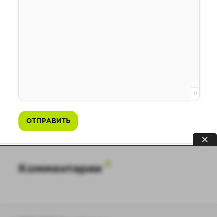
0
ОТПРАВИТЬ
0
Комментарии