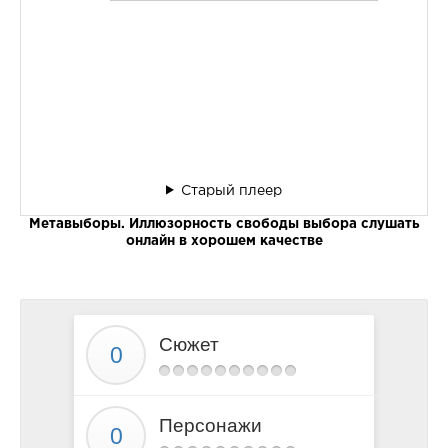
Старый плеер
Метавыборы. Иллюзорность свободы выбора слушать
онлайн в хорошем качестве
Сюжет
Персонажи