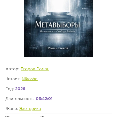
Автор:
Егоров Роман
Читает:
Nikosho
Год:
2026
Длительность:
03:42:01
Жанр:
Эзотерика