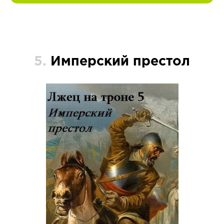
5.
Имперский престол