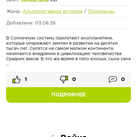
Жанр:
Альтернативная история
/
Попаданцы
Добавлена: 03.08.26
В Солнечную систему прилетают инопланетяне,
которые опережают землян в развитии на десятки
тысяч лет. Селятся на самом мелком континенте,
начинается внедрение в цивилизацию человечества
Средних веков. В это же время в тело юноши, сына хана
...
1
0
0
ПОДРОБНЕЕ