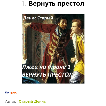
1.
Вернуть престол
Автор:
Старый Денис