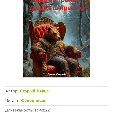
Автор:
Старый Денис
Читает:
Фёдор дядя
Длительность:
13:42:22