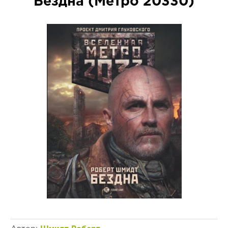
Бездна (Метро 20330)