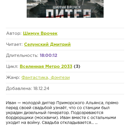
Автор:
Шимун Врочек
Читает:
Селунский Дмитрий
Длительность:
18:00:12
Цикл:
Вселенная Метро 2033
(3)
Жанр:
Фантастика, фэнтези
Добавлена: 18.12.24
Иван — молодой диггер Приморского Альянса, прямо
перед своей свадьбой узнаёт, что со станции был
украден дизельный генератор. Подозреваются
бордюрщики (москвичи). Иван вместе с остальными
уходит на войну. Свадьба откладывается... ...