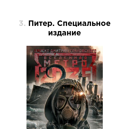
3.
Питер. Специальное
издание