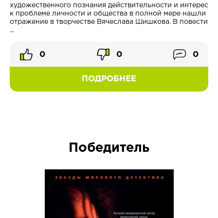
художественного познания действительности и интерес
к проблеме личности и общества в полной мере нашли
отражение в творчестве Вячеслава Шишкова. В повести
...
0
0
0
ПОДРОБНЕЕ
Победитель