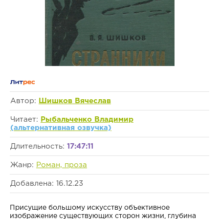
Автор:
Шишков Вячеслав
Читает:
Рыбальченко Владимир
(альтернативная озвучка)
Длительность:
17:47:11
Жанр:
Роман, проза
Добавлена: 16.12.23
Присущие большому искусству объективное
изображение существующих сторон жизни, глубина