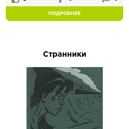
ПОДРОБНЕЕ
Странники