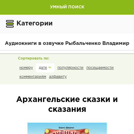
УМНЫЙ ПОИСК
Категории
Аудиокниги в озвучке Рыбальченко Владимир
номеру
популярности
посещаемости
дате
комментариям
алфавиту
Архангельские сказки и
сказания