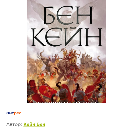
Автор:
Кейн Бен