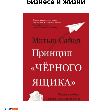
бизнесе и жизни