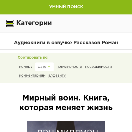
УМНЫЙ ПОИСК
Категории
Аудиокниги в озвучке Рассказов Роман
номеру
популярности
посещаемости
дате
комментариям
алфавиту
Мирный воин. Книга,
которая меняет жизнь