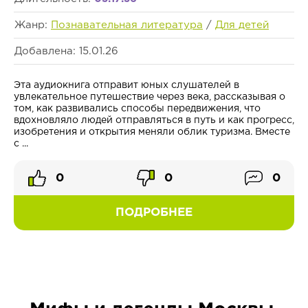
Жанр:
Познавательная литература
/
Для детей
Добавлена: 15.01.26
Эта аудиокнига отправит юных слушателей в
увлекательное путешествие через века, рассказывая о
том, как развивались способы передвижения, что
вдохновляло людей отправляться в путь и как прогресс,
изобретения и открытия меняли облик туризма. Вместе
с ...
0
0
0
ПОДРОБНЕЕ