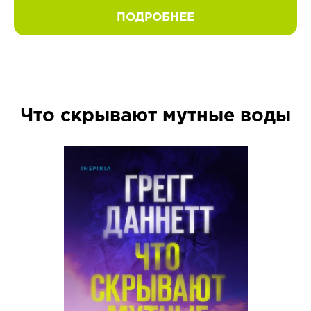
ПОДРОБНЕЕ
Что скрывают мутные воды