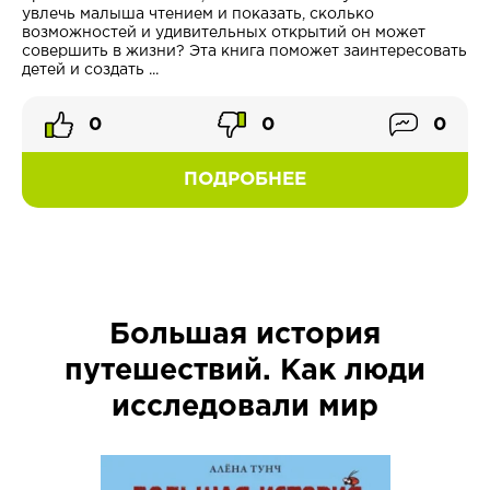
увлечь малыша чтением и показать, сколько
возможностей и удивительных открытий он может
совершить в жизни? Эта книга поможет заинтересовать
детей и создать ...
0
0
0
ПОДРОБНЕЕ
Большая история
путешествий. Как люди
исследовали мир