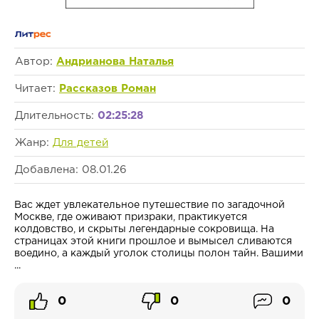
Автор:
Андрианова Наталья
Читает:
Рассказов Роман
Длительность:
02:25:28
Жанр:
Для детей
Добавлена: 08.01.26
Вас ждет увлекательное путешествие по загадочной
Москве, где оживают призраки, практикуется
колдовство, и скрыты легендарные сокровища. На
страницах этой книги прошлое и вымысел сливаются
воедино, а каждый уголок столицы полон тайн. Вашими
...
0
0
0