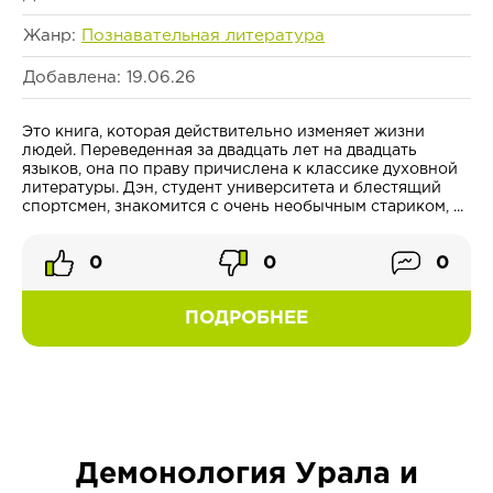
Жанр:
Познавательная литература
Добавлена: 19.06.26
Это книга, которая действительно изменяет жизни
людей. Переведенная за двадцать лет на двадцать
языков, она по праву причислена к классике духовной
литературы. Дэн, студент университета и блестящий
спортсмен, знакомится с очень необычным стариком, ...
0
0
0
ПОДРОБНЕЕ
Демонология Урала и