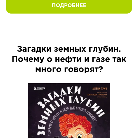
ПОДРОБНЕЕ
Загадки земных глубин.
Почему о нефти и газе так
много говорят?