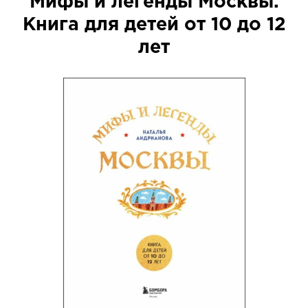
Мифы и легенды Москвы.
Книга для детей от 10 до 12
лет