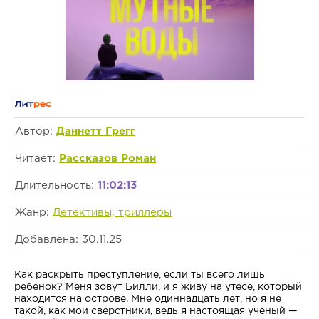
Автор:
Даннетт Грегг
Читает:
Рассказов Роман
Длительность:
11:02:13
Жанр:
Детективы, триллеры
Добавлена: 30.11.25
Как раскрыть преступление, если ты всего лишь
ребенок? Меня зовут Билли, и я живу на утесе, который
находится на острове. Мне одиннадцать лет, но я не
такой, как мои сверстники, ведь я настоящая ученый —