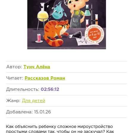
Автор:
Тунч Алёна
Читает:
Рассказов Роман
Длительность:
02:56:12
Жанр:
Для детей
Добавлена: 15.01.26
Как объяснить ребенку сложное мироустройство
простыми словами так, чтобы он не заскучал? Как