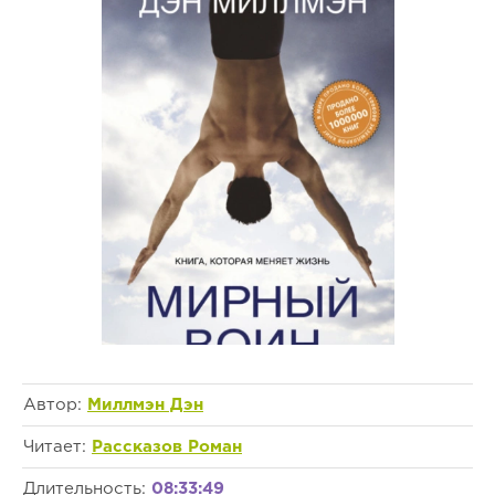
Автор:
Миллмэн Дэн
Читает:
Рассказов Роман
Длительность:
08:33:49