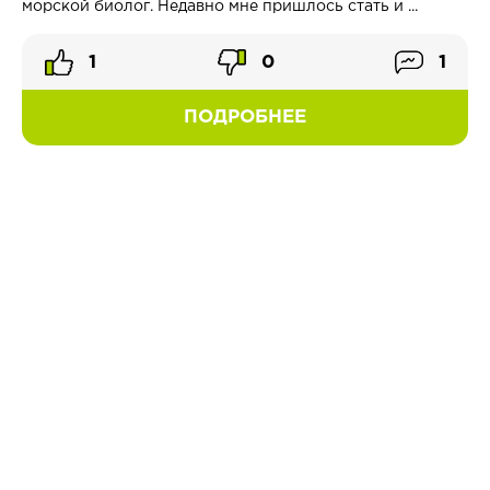
морской биолог. Недавно мне пришлось стать и ...
1
0
1
ПОДРОБНЕЕ