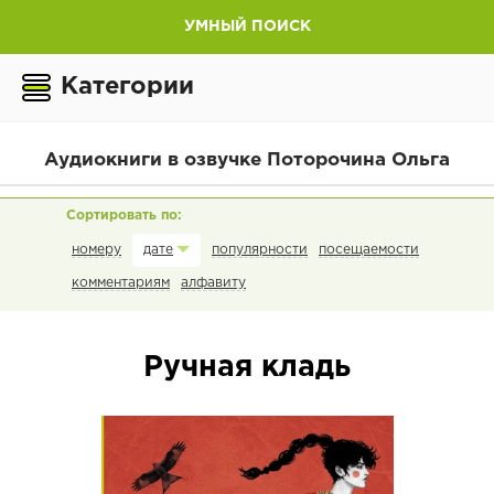
УМНЫЙ ПОИСК
Категории
Аудиокниги в озвучке Поторочина Ольга
номеру
популярности
посещаемости
дате
комментариям
алфавиту
Ручная кладь