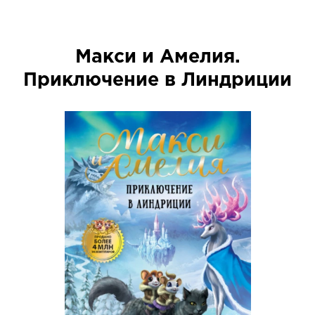
Макси и Амелия.
Приключение в Линдриции