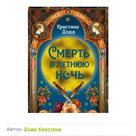
Автор:
Додд Кристина