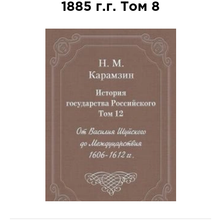
1885 г.г. Том 8