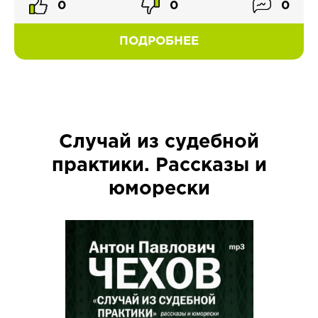
0
0
0
ПОДРОБНЕЕ
Случай из судебной
практики. Рассказы и
юморески