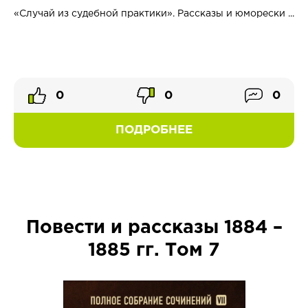
«Случай из судебной практики». Рассказы и юморески ...
0
0
0
ПОДРОБНЕЕ
Повести и рассказы 1884 –
1885 гг. Том 7