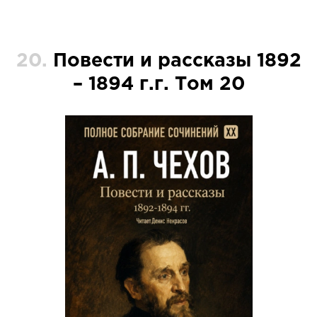
20.
Повести и рассказы 1892
– 1894 г.г. Том 20