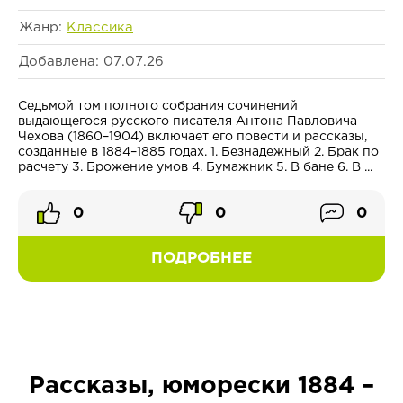
Жанр:
Классика
Добавлена: 07.07.26
Седьмой том полного собрания сочинений
выдающегося русского писателя Антона Павловича
Чехова (1860–1904) включает его повести и рассказы,
созданные в 1884–1885 годах. 1. Безнадежный 2. Брак по
расчету 3. Брожение умов 4. Бумажник 5. В бане 6. В ...
0
0
0
ПОДРОБНЕЕ
Рассказы, юморески 1884 –