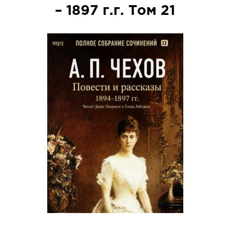
– 1897 г.г. Том 21