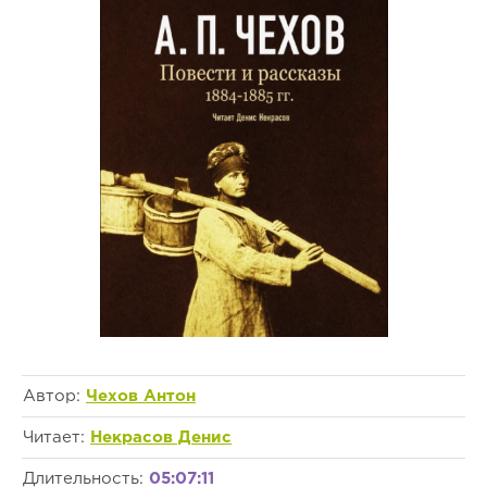
Автор:
Чехов Антон
Читает:
Некрасов Денис
Длительность:
05:07:11