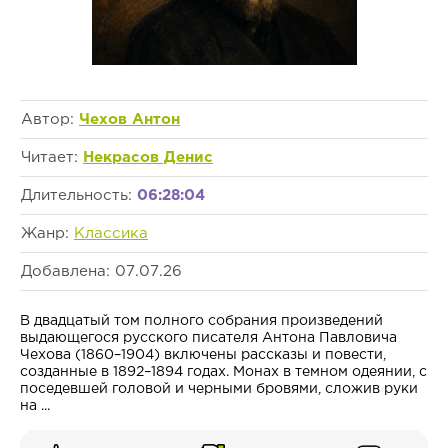
Автор:
Чехов Антон
Читает:
Некрасов Денис
Длительность:
06:28:04
Жанр:
Классика
Добавлена: 07.07.26
В двадцатый том полного собрания произведений
выдающегося русского писателя Антона Павловича
Чехова (1860–1904) включены рассказы и повести,
созданные в 1892–1894 годах. Монах в темном одеянии, с
поседевшей головой и черными бровями, сложив руки
на ...