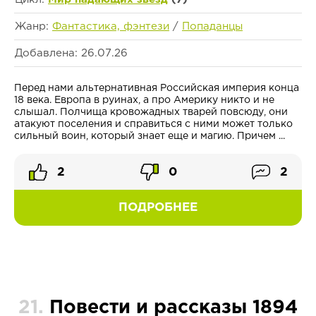
Жанр:
Фантастика, фэнтези
/
Попаданцы
Добавлена: 26.07.26
Перед нами альтернативная Российская империя конца
18 века. Европа в руинах, а про Америку никто и не
слышал. Полчища кровожадных тварей повсюду, они
атакуют поселения и справиться с ними может только
сильный воин, который знает еще и магию. Причем ...
2
0
2
ПОДРОБНЕЕ
21.
Повести и рассказы 1894