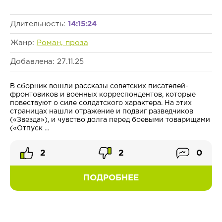
Длительность:
14:15:24
Жанр:
Роман, проза
Добавлена: 27.11.25
В сборник вошли рассказы советских писателей-
фронтовиков и военных корреспондентов, которые
повествуют о силе солдатского характера. На этих
страницах нашли отражение и подвиг разведчиков
(«Звезда»), и чувство долга перед боевыми товарищами
(«Отпуск ...
2
2
0
ПОДРОБНЕЕ