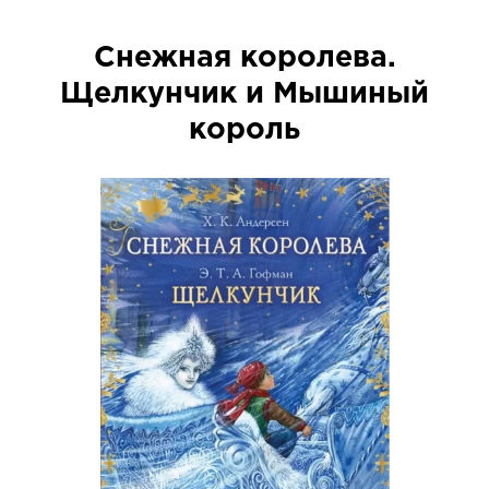
Снежная королева.
Щелкунчик и Мышиный
король