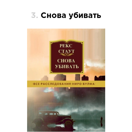
3.
Снова убивать