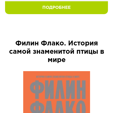
ПОДРОБНЕЕ
Филин Флако. История
самой знаменитой птицы в
мире