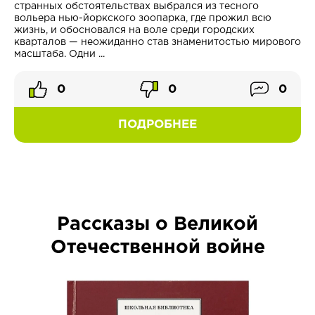
странных обстоятельствах выбрался из тесного
вольера нью-йоркского зоопарка, где прожил всю
жизнь, и обосновался на воле среди городских
кварталов — неожиданно став знаменитостью мирового
масштаба. Одни ...
0
0
0
ПОДРОБНЕЕ
Рассказы о Великой
Отечественной войне