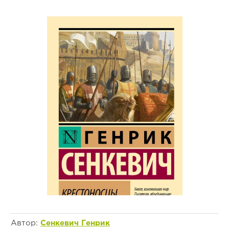
Автор:
Сенкевич Генрик