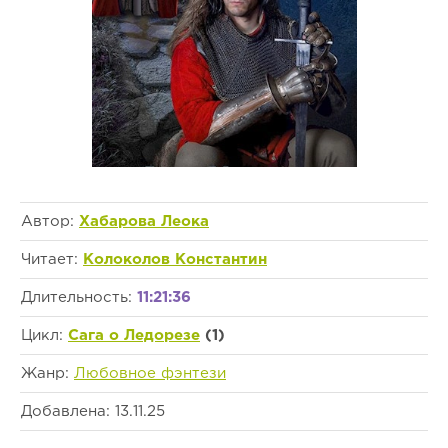
Автор:
Хабарова Леока
Читает:
Колоколов Константин
Длительность:
11:21:36
Цикл:
Сага о Ледорезе
(1)
Жанр:
Любовное фэнтези
Добавлена: 13.11.25