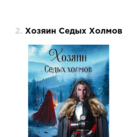
2.
Хозяин Седых Холмов