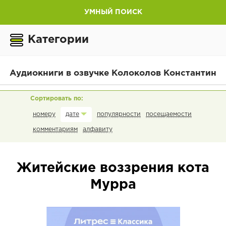
УМНЫЙ ПОИСК
Категории
Аудиокниги в озвучке Колоколов Константин
номеру
популярности
посещаемости
дате
комментариям
алфавиту
Житейские воззрения кота
Мурра