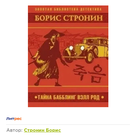
Автор:
Стронин Борис