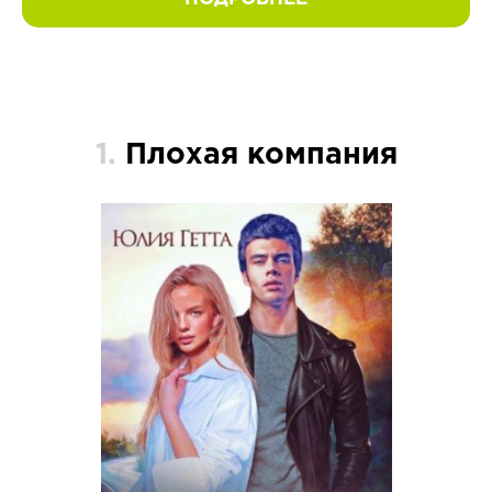
1.
Плохая компания