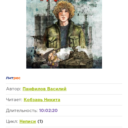
Автор:
Панфилов Василий
Читает:
Кобзарь Никита
Длительность:
10:02:20
Цикл:
Неписи
(1)