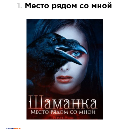
1.
Место рядом со мной