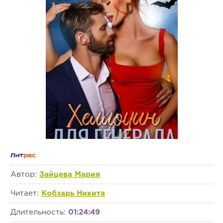
Автор:
Зайцева Мария
Читает:
Кобзарь Никита
Длительность:
01:24:49