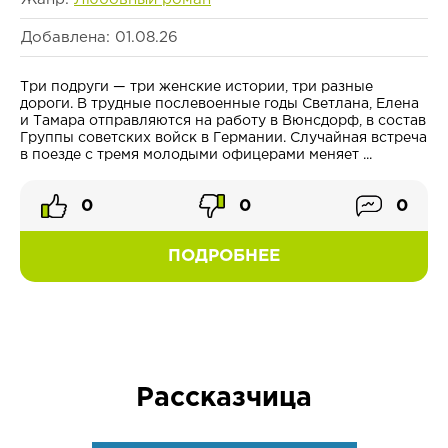
Добавлена: 01.08.26
Три подруги — три женские истории, три разные
дороги. В трудные послевоенные годы Светлана, Елена
и Тамара отправляются на работу в Вюнсдорф, в состав
Группы советских войск в Германии. Случайная встреча
в поезде с тремя молодыми офицерами меняет ...
0
0
0
ПОДРОБНЕЕ
Рассказчица