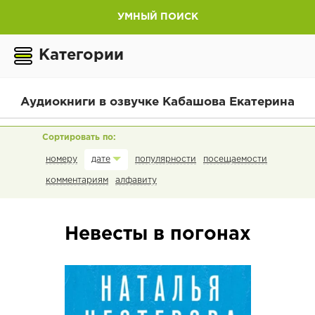
УМНЫЙ ПОИСК
Категории
Аудиокниги в озвучке Кабашова Екатерина
номеру
популярности
посещаемости
дате
комментариям
алфавиту
Невесты в погонах