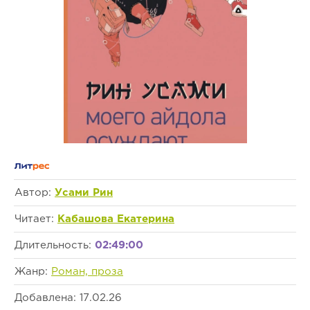
Автор:
Усами Рин
Читает:
Кабашова Екатерина
Длительность:
02:49:00
Жанр:
Роман, проза
Добавлена: 17.02.26