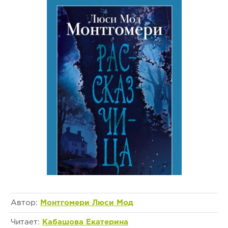
Автор:
Монтгомери Люси Мод
Читает:
Кабашова Екатерина