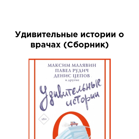
Удивительные истории о
врачах (Сборник)