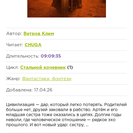
Автор:
Ветров Клим
Читает:
CHUGA
Длительность:
09:09:35
Цикл:
Стальной кочевник
(1)
Жанр:
Фантастика, фэнтези
Добавлена: 17.04.26
Цивилизация — дар, который легко потерять. Родителей
больше нет, друзей заковали в рабство. Артём и его
младшая сестра тоже оказались в цепях. Долгие годы
неволи, где человеческое отношение — редкое эхо
прошлого. И вот новый удар: сестру, ...