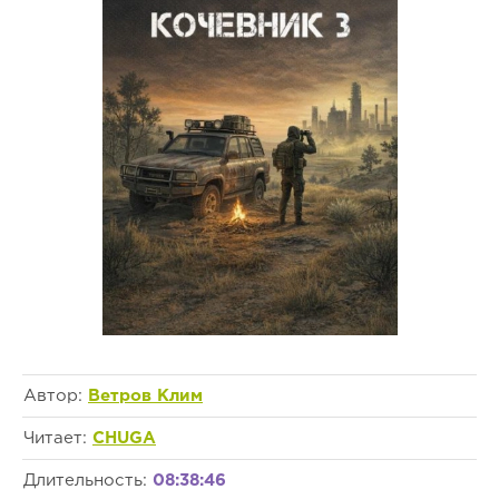
Автор:
Ветров Клим
Читает:
CHUGA
Длительность:
08:38:46