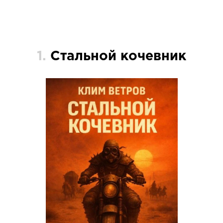
1.
Стальной кочевник