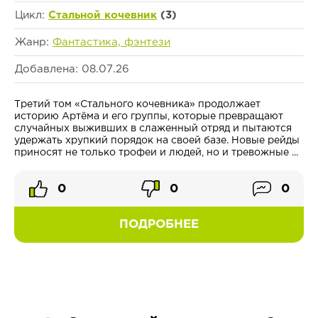
Цикл:
Стальной кочевник
(3)
Жанр:
Фантастика, фэнтези
Добавлена: 08.07.26
Третий том «Стального кочевника» продолжает
историю Артёма и его группы, которые превращают
случайных выживших в слаженный отряд и пытаются
удержать хрупкий порядок на своей базе. Новые рейды
приносят не только трофеи и людей, но и тревожные ...
0
0
0
ПОДРОБНЕЕ