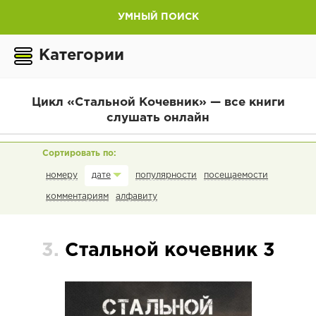
УМНЫЙ ПОИСК
Категории
Цикл «Стальной Кочевник» — все книги
слушать онлайн
номеру
популярности
посещаемости
дате
комментариям
алфавиту
3.
Стальной кочевник 3