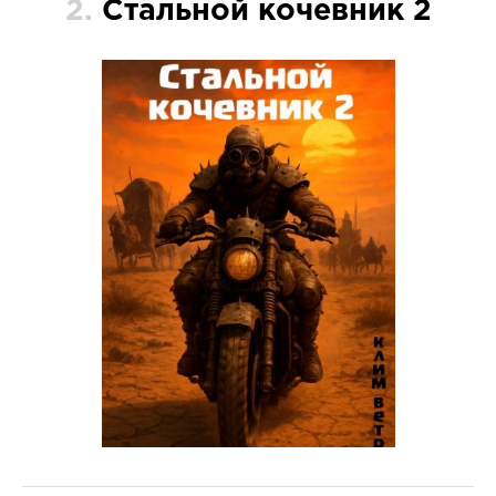
2.
Стальной кочевник 2