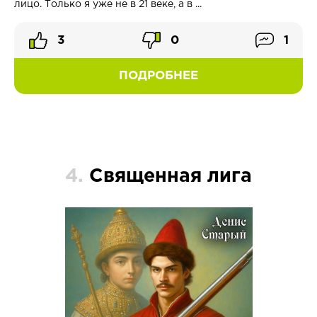
лицо. Только я уже не в 21 веке, а в ...
3
0
1
ПОДРОБНЕЕ
4.
Священная лига