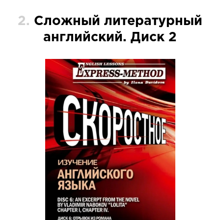
2.
Сложный литературный
английский. Диск 2