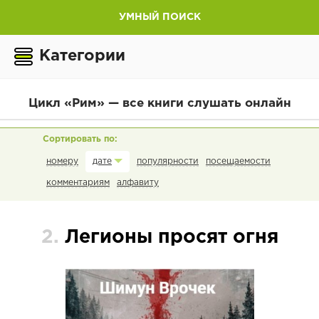
УМНЫЙ ПОИСК
Категории
Цикл «Рим» — все книги слушать онлайн
номеру
популярности
посещаемости
дате
комментариям
алфавиту
2.
Легионы просят огня