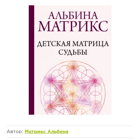
Автор:
Матрикс Альбина