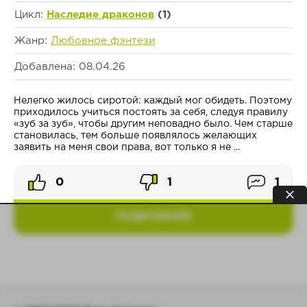
Цикл:
Наследие драконов
(1)
Жанр:
Любовное фэнтези
Добавлена: 08.04.26
Нелегко жилось сиротой: каждый мог обидеть. Поэтому
приходилось учиться постоять за себя, следуя правилу
«зуб за зуб», чтобы другим неповадно было. Чем старше
становилась, тем больше появлялось желающих
заявить на меня свои права, вот только я не ...
0
1
1
ПОДРОБНЕЕ