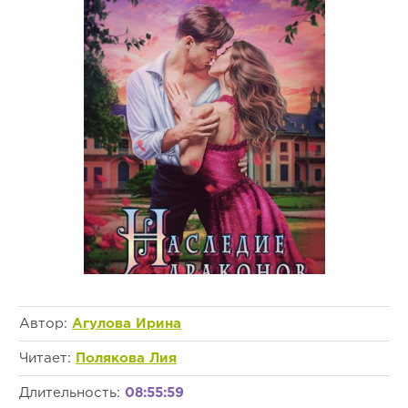
Автор:
Агулова Ирина
Читает:
Полякова Лия
Длительность:
08:55:59