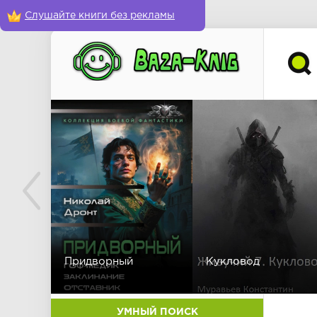
Слушайте книги без рекламы
Придворный
Кукловод
УМНЫЙ ПОИСК