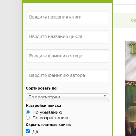
Сортировать по:
По просмотрам
Настройки поиска
По убыванию
По возрастанию
Скрыть платные книги:
Да