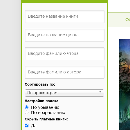
Сортировать по:
По просмотрам
Настройки поиска
По убыванию
По возрастанию
Скрыть платные книги:
Да