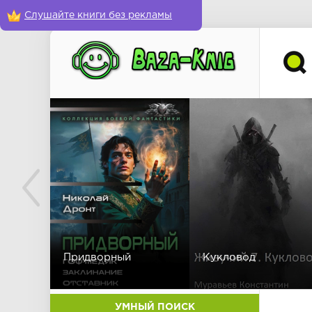
Слушайте книги без рекламы
Придворный
Кукловод
УМНЫЙ ПОИСК