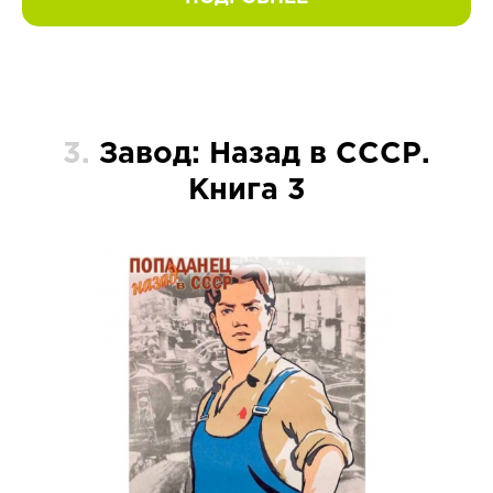
3.
Завод: Назад в СССР.
Книга 3