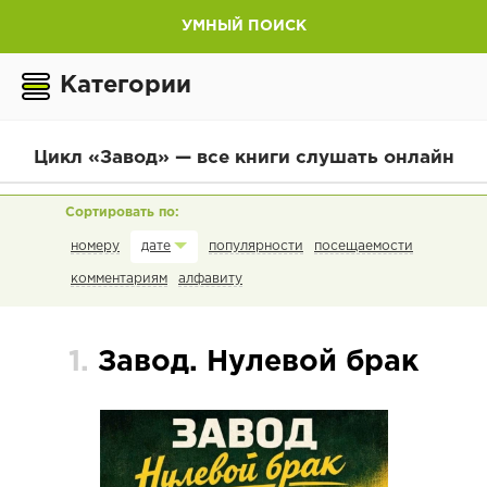
УМНЫЙ ПОИСК
Категории
Цикл «Завод» — все книги слушать онлайн
номеру
популярности
посещаемости
дате
комментариям
алфавиту
1.
Завод. Нулевой брак