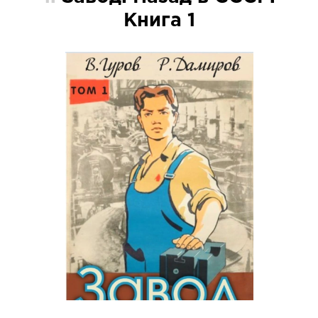
Книга 1