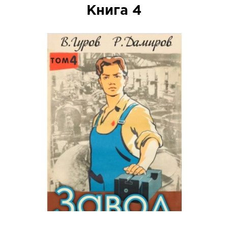
Книга 4