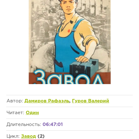
Автор:
Дамиров Рафаэль
,
Гуров Валерий
Читает:
Один
Длительность:
06:47:01
Цикл:
Завод
(2)