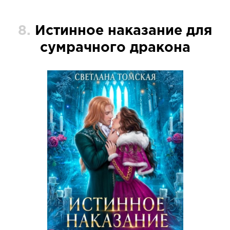
8.
Истинное наказание для
сумрачного дракона