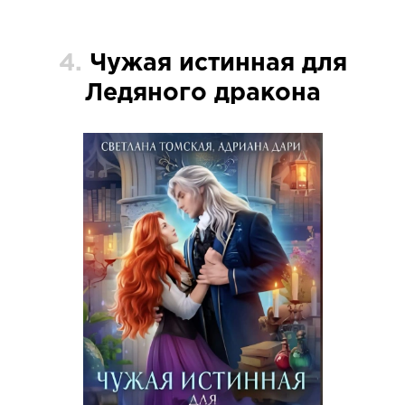
4.
Чужая истинная для
Ледяного дракона