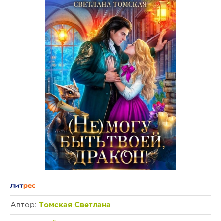
Автор:
Томская Светлана