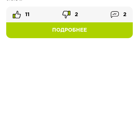
11
2
2
ПОДРОБНЕЕ