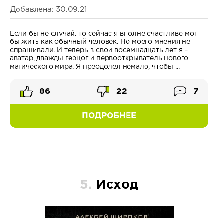
Добавлена: 30.09.21
Если бы не случай, то сейчас я вполне счастливо мог
бы жить как обычный человек. Но моего мнения не
спрашивали. И теперь в свои восемнадцать лет я –
аватар, дважды герцог и первооткрыватель нового
магического мира. Я преодолел немало, чтобы ...
86
22
7
ПОДРОБНЕЕ
5.
Исход