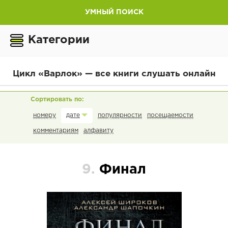
УМНЫЙ ПОИСК
Категории
Цикл «Варлок» — все книги слушать онлайн
номеру
популярности
посещаемости
дате
комментариям
алфавиту
9.
Финал