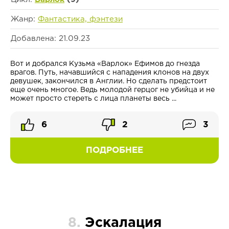
Жанр:
Фантастика, фэнтези
Добавлена: 21.09.23
Вот и добрался Кузьма «Варлок» Ефимов до гнезда
врагов. Путь, начавшийся с нападения клонов на двух
девушек, закончился в Англии. Но сделать предстоит
еще очень многое. Ведь молодой герцог не убийца и не
может просто стереть с лица планеты весь ...
6
2
3
ПОДРОБНЕЕ
8.
Эскалация