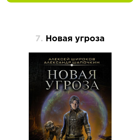
7.
Новая угроза