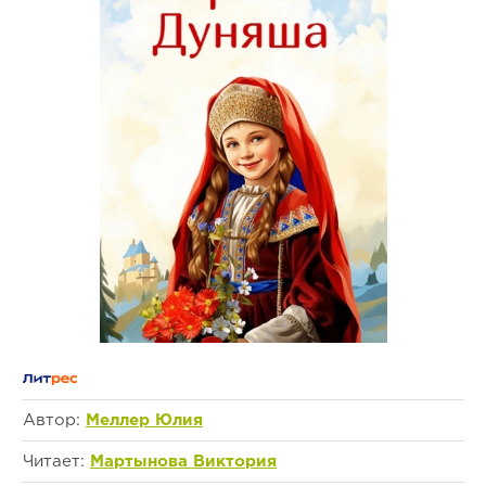
Автор:
Меллер Юлия
Читает:
Мартынова Виктория