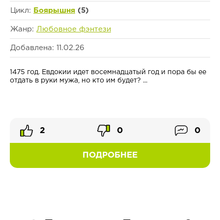
Цикл:
Боярышня
(5)
Жанр:
Любовное фэнтези
Добавлена: 11.02.26
1475 год. Евдокии идет восемнадцатый год и пора бы ее
отдать в руки мужа, но кто им будет? ...
2
0
0
ПОДРОБНЕЕ