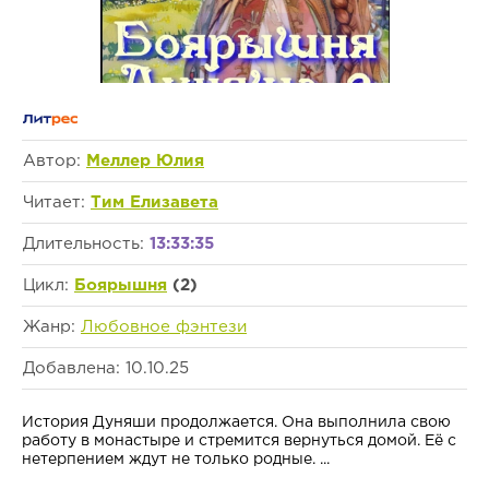
Автор:
Меллер Юлия
Читает:
Тим Елизавета
Длительность:
13:33:35
Цикл:
Боярышня
(2)
Жанр:
Любовное фэнтези
Добавлена: 10.10.25
История Дуняши продолжается. Она выполнила свою
работу в монастыре и стремится вернуться домой. Её с
нетерпением ждут не только родные. ...