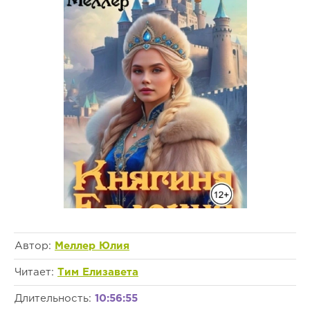
Автор:
Меллер Юлия
Читает:
Тим Елизавета
Длительность:
10:56:55