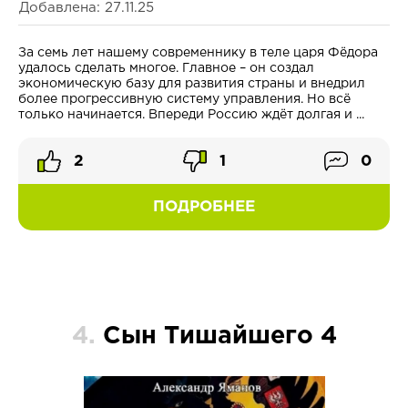
Добавлена: 27.11.25
За семь лет нашему современнику в теле царя Фёдора
удалось сделать многое. Главное – он создал
экономическую базу для развития страны и внедрил
более прогрессивную систему управления. Но всё
только начинается. Впереди Россию ждёт долгая и ...
2
1
0
ПОДРОБНЕЕ
4.
Сын Тишайшего 4