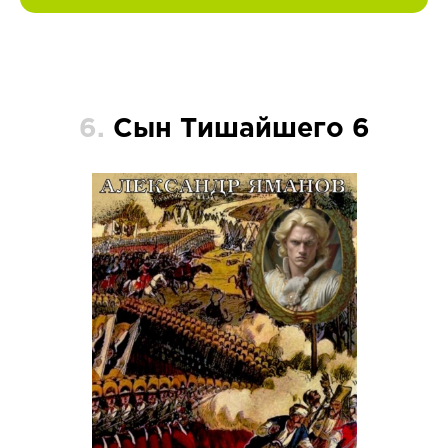
6.
Сын Тишайшего 6