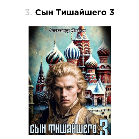
3.
Сын Тишайшего 3