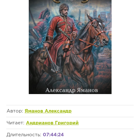
Автор:
Яманов Александр
Читает:
Андрианов Григорий
Длительность:
07:44:24