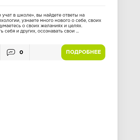
 учат в школе», вы найдете ответы на
ологии, узнаете много нового о себе, своих
умаетесь о своих желаниях и целях.
себя и других, осознавать свои ...
ПОДРОБНЕЕ
0