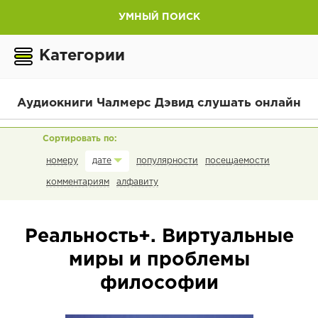
УМНЫЙ ПОИСК
Категории
Аудиокниги Чалмерс Дэвид слушать онлайн
номеру
популярности
посещаемости
дате
комментариям
алфавиту
Реальность+. Виртуальные
миры и проблемы
философии