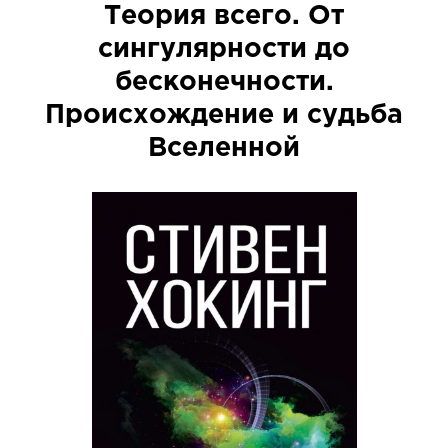
Теория всего. От
сингулярности до
бесконечности.
Происхождение и судьба
Вселенной