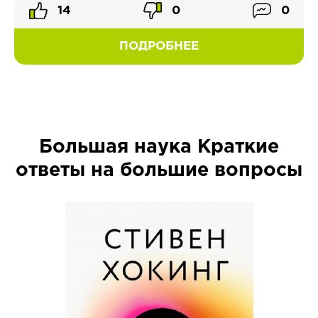
14
0
0
ПОДРОБНЕЕ
Большая наука Краткие
ответы на большие вопросы