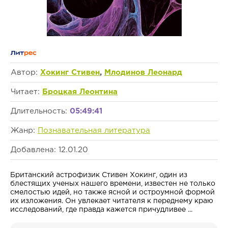
Автор:
Хокинг Стивен
,
Млодинов Леонард
Читает:
Броцкая Леонтина
Длительность:
05:49:41
Жанр:
Познавательная литература
Добавлена: 12.01.20
Британский астрофизик Стивен Хокинг, один из
блестящих ученых нашего времени, известен не только
смелостью идей, но также ясной и остроумной формой
их изложения. Он увлекает читателя к переднему краю
исследований, где правда кажется причудливее ...