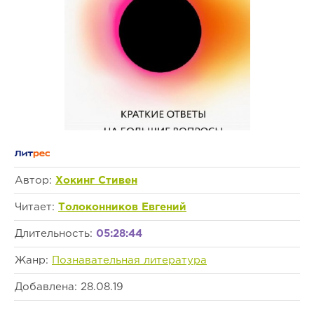
Автор:
Хокинг Стивен
Читает:
Толоконников Евгений
Длительность:
05:28:44
Жанр:
Познавательная литература
Добавлена: 28.08.19