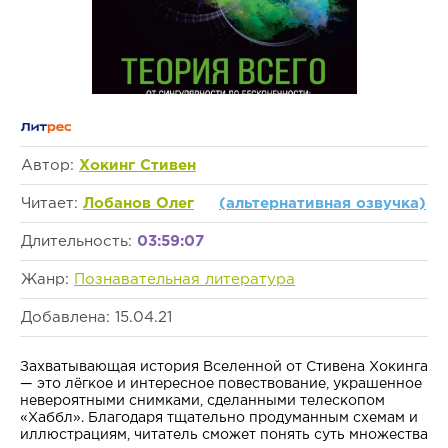
Автор:
Хокинг Стивен
Читает:
Лобанов Олег
(альтернативная озвучка)
Длительность:
03:59:07
Жанр:
Познавательная литература
Добавлена: 15.04.21
Захватывающая история Вселенной от Стивена Хокинга
— это лёгкое и интересное повествование, украшенное
невероятными снимками, сделанными телескопом
«Хаббл». Благодаря тщательно продуманным схемам и
иллюстрациям, читатель сможет понять суть множества