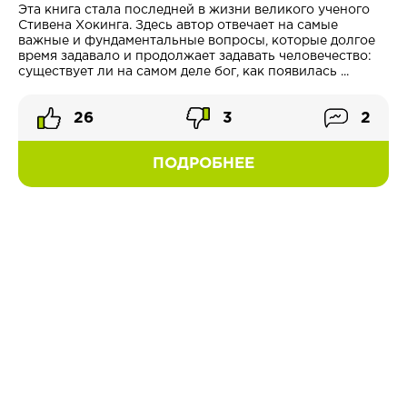
Эта книга стала последней в жизни великого ученого
Стивена Хокинга. Здесь автор отвечает на самые
важные и фундаментальные вопросы, которые долгое
время задавало и продолжает задавать человечество:
существует ли на самом деле бог, как появилась ...
26
3
2
ПОДРОБНЕЕ