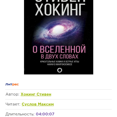
Автор:
Хокинг Стивен
Читает:
Суслов Максим
Длительность:
04:00:07