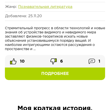
Жанр:
Познавательная литература
Добавлена: 25.11.20
Стремительный прогресс в области технологий и новые
знания об устройстве видимого и невидимого мира
заставляют физиков-теоретиков искать новые
объяснения установившемуся порядку вещей. И
наиболее интригующими остаются рассуждения о
пространстве и ...
10
6
1
ПОДРОБНЕЕ
Моя краткая история.