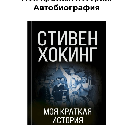
Автобиография