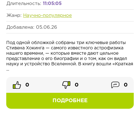
Длительность:
11:05:05
Жанр:
Научно-популярное
Добавлена: 05.06.26
Под одной обложкой собраны три ключевые работы
Стивена Хокинга — самого известного астрофизика
нашего времени, — которые вместе дают цельное
представление о его биографии и о том, как он видел
науку и устройство Вселенной. В книгу вошли «Краткая
...
0
0
0
ПОДРОБНЕЕ