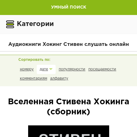
УМНЫЙ ПОИСК
Категории
Аудиокниги Хокинг Стивен слушать онлайн
номеру
популярности
посещаемости
дате
комментариям
алфавиту
Вселенная Стивена Хокинга
(сборник)