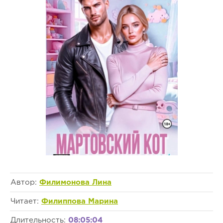
Автор:
Филимонова Лина
Читает:
Филиппова Марина
Длительность:
08:05:04