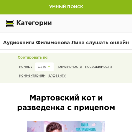
УМНЫЙ ПОИСК
Категории
Аудиокниги Филимонова Лина слушать онлайн
номеру
популярности
посещаемости
дате
комментариям
алфавиту
Мартовский кот и
разведенка с прицепом