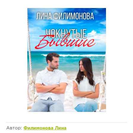
Автор:
Филимонова Лина