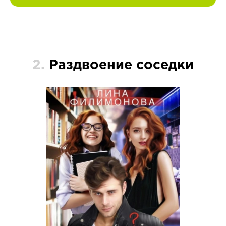
2.
Раздвоение соседки