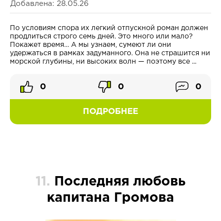
Добавлена: 28.05.26
По условиям спора их легкий отпускной роман должен
продлиться строго семь дней. Это много или мало?
Покажет время… А мы узнаем, сумеют ли они
удержаться в рамках задуманного. Она не страшится ни
морской глубины, ни высоких волн — поэтому все ...
0
0
0
ПОДРОБНЕЕ
11.
Последняя любовь
капитана Громова