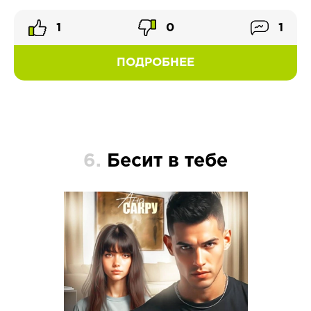
1
0
1
ПОДРОБНЕЕ
6.
Бесит в тебе