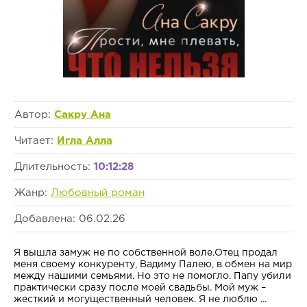
Автор:
Сакру Ана
Читает:
Игла Алла
Длительность:
10:12:28
Жанр:
Любовный роман
Добавлена: 06.02.26
Я вышла замуж не по собственной воле.Отец продал
меня своему конкуренту, Вадиму Палею, в обмен на мир
между нашими семьями. Но это не помогло. Папу убили
практически сразу после моей свадьбы. Мой муж –
жесткий и могущественный человек. Я не люблю ...