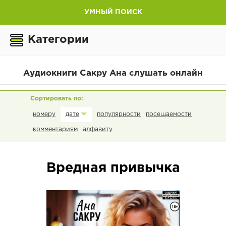
УМНЫЙ ПОИСК
Категории
Аудиокниги Сакру Ана слушать онлайн
номеру
популярности
посещаемости
дате
комментариям
алфавиту
Вредная привычка