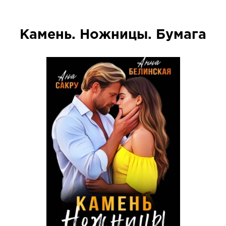
Камень. Ножницы. Бумага