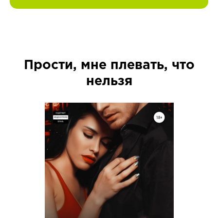
Прости, мне плевать, что
нельзя