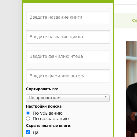
Сортировать по:
По просмотрам
Настройки поиска
По убыванию
По возрастанию
Скрыть платные книги:
Да